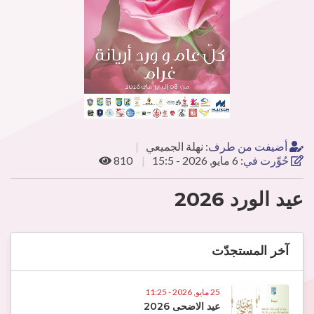
أضيفت من طرف
:
نهلة الجميعي
حُوِّرت في
:
6 مايو, 2026 - 15:5
810
عيد الورد 2026
آخر المستجدّت
25 مايو, 2026 - 11:25
عيد الاضحى 2026