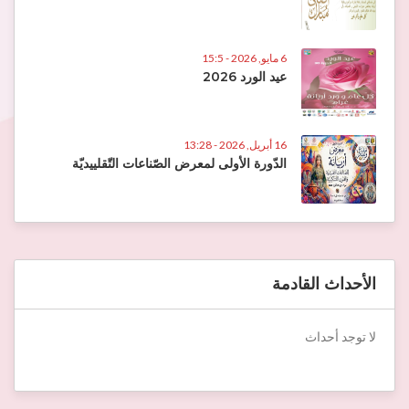
6 مايو, 2026 - 15:5
عيد الورد 2026
16 أبريل, 2026 - 13:28
الدّورة الأولى لمعرض الصّناعات التّقلييديّة
الأحداث القادمة
لا توجد أحداث