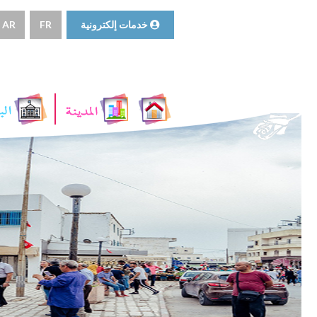
خدمات إلكترونية
FR
AR