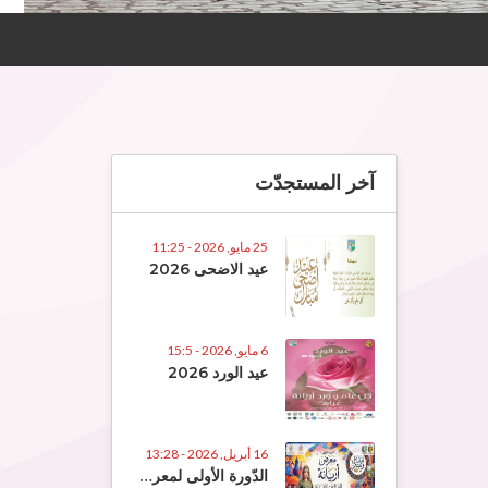
آخر المستجدّت
25 مايو, 2026 - 11:25
عيد الاضحى 2026
6 مايو, 2026 - 15:5
عيد الورد 2026
16 أبريل, 2026 - 13:28
الدّورة الأولى لمعرض الصّناعات التّقلييديّة