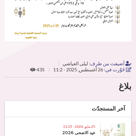
أضيفت من طرف
:
ليلى العياشي
حُوِّرت في
:
26 أغسطس, 2025 - 11:2
435
بلاغ
آخر المستجدّت
25 مايو, 2026 - 11:25
عيد الاضحى 2026