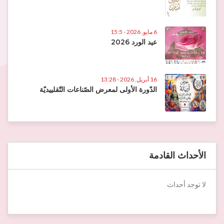
6 مايو, 2026 - 15:5
عيد الورد 2026
16 أبريل, 2026 - 13:28
الدّورة الأولى لمعرض الصّناعات التّقلييديّة
الأحداث القادمة
لا توجد أحداث