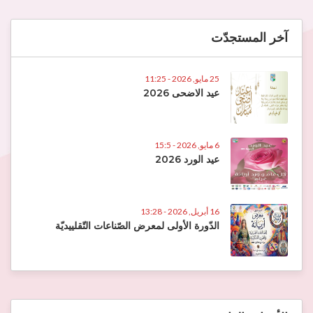
آخر المستجدّت
25 مايو, 2026 - 11:25
عيد الاضحى 2026
6 مايو, 2026 - 15:5
عيد الورد 2026
16 أبريل, 2026 - 13:28
الدّورة الأولى لمعرض الصّناعات التّقلييديّة