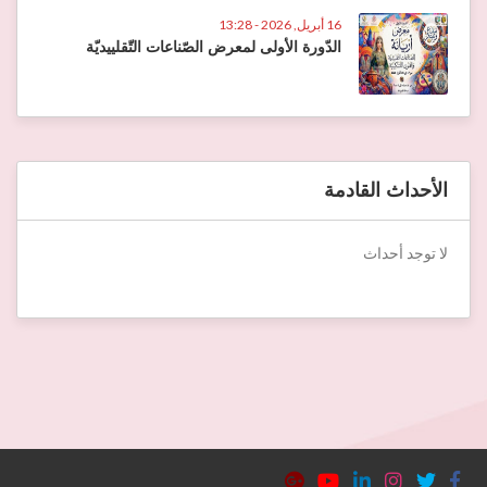
16 أبريل, 2026 - 13:28
الدّورة الأولى لمعرض الصّناعات التّقلييديّة
الأحداث القادمة
لا توجد أحداث