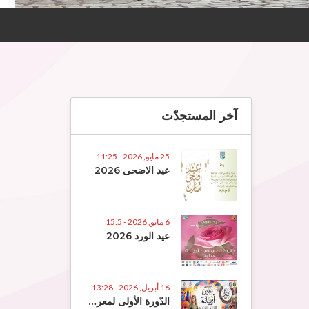
آخر المستجدّت
25 مايو, 2026 - 11:25
عيد الاضحى 2026
6 مايو, 2026 - 15:5
عيد الورد 2026
16 أبريل, 2026 - 13:28
الدّورة الأولى لمعرض الصّناعات التّقلييديّة