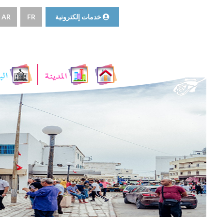
خدمات إلكترونية
FR
AR