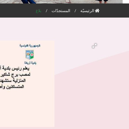
الرئيسيّة
المستجدّات
بلاغ