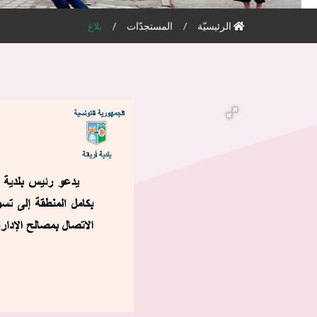
الرئيسيّة
المستجدّات
بلاغ