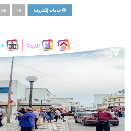
خدمات إلكترونية
FR
AR