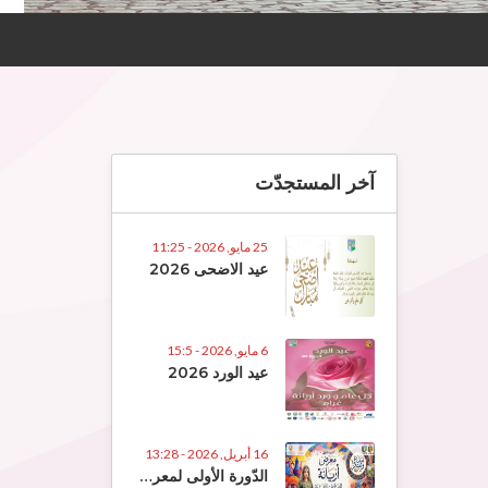
آخر المستجدّت
25 مايو, 2026 - 11:25
عيد الاضحى 2026
6 مايو, 2026 - 15:5
عيد الورد 2026
16 أبريل, 2026 - 13:28
الدّورة الأولى لمعرض الصّناعات التّقلييديّة