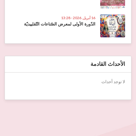
16 أبريل, 2026 - 13:28
الدّورة الأولى لمعرض الصّناعات التّقلييديّة
الأحداث القادمة
لا توجد أحداث