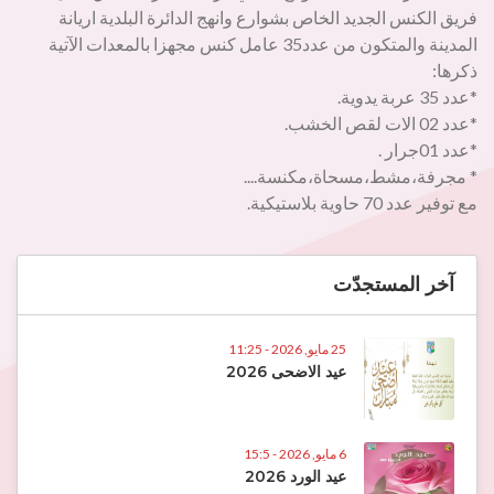
فريق الكنس الجديد الخاص بشوارع وانهج الدائرة البلدية اريانة
المدينة والمتكون من عدد35 عامل كنس مجهزا بالمعدات الآتية
ذكرها:
*عدد 35 عربة يدوية.
*عدد 02 الات لقص الخشب.
*عدد 01جرار .
* مجرفة،مشط،مسحاة،مكنسة....
مع توفير عدد 70 حاوية بلاستيكية.
آخر المستجدّت
25 مايو, 2026 - 11:25
عيد الاضحى 2026
6 مايو, 2026 - 15:5
عيد الورد 2026