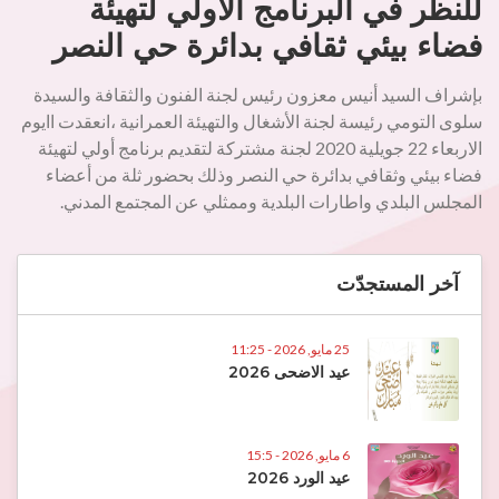
للنظر في البرنامج الاولي لتهيئة
فضاء بيئي ثقافي بدائرة حي النصر
بإشراف السيد أنيس معزون رئيس لجنة الفنون والثقافة والسيدة
سلوى التومي رئيسة لجنة الأشغال والتهيئة العمرانية ،انعقدت اايوم
الاربعاء 22 جويلية 2020 لجنة مشتركة لتقديم برنامج أولي لتهيئة
فضاء بيئي وثقافي بدائرة حي النصر وذلك بحضور ثلة من أعضاء
المجلس البلدي واطارات البلدية وممثلي عن المجتمع المدني.
آخر المستجدّت
25 مايو, 2026 - 11:25
عيد الاضحى 2026
6 مايو, 2026 - 15:5
عيد الورد 2026