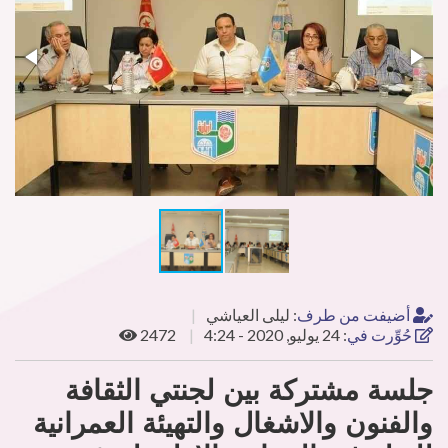
أضيفت من طرف
:
ليلى العياشي
حُوِّرت في
:
24 يوليو, 2020 - 4:24
2472
جلسة مشتركة بين لجنتي الثقافة
والفنون والاشغال والتهيئة العمرانية