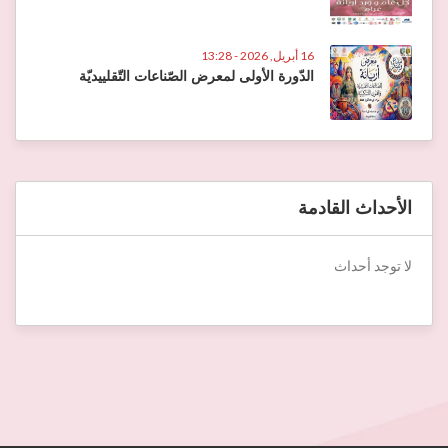
16 أبريل, 2026 - 13:28
الدّورة الأولى لمعرض الصّناعات التّقلييديّة
الأحداث القادمة
لا توجد أحداث