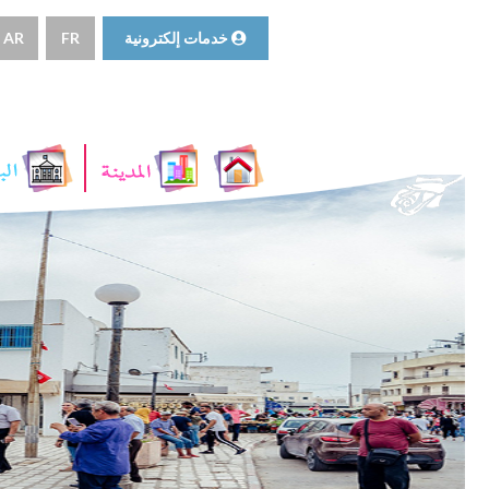
خدمات إلكترونية
FR
AR