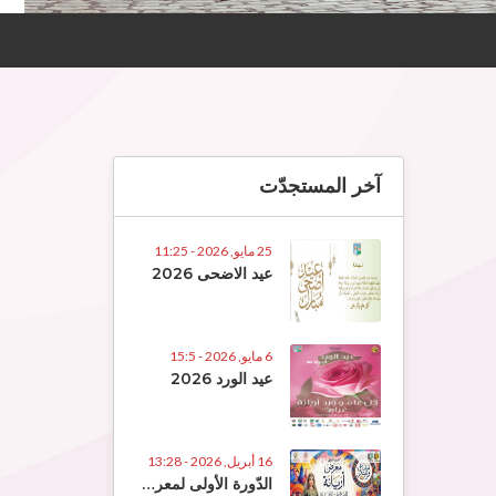
آخر المستجدّت
25 مايو, 2026 - 11:25
عيد الاضحى 2026
6 مايو, 2026 - 15:5
عيد الورد 2026
16 أبريل, 2026 - 13:28
الدّورة الأولى لمعرض الصّناعات التّقلييديّة