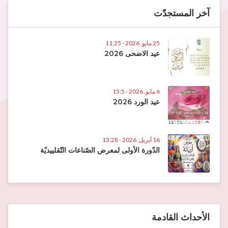
آخر المستجدّت
25 مايو, 2026 - 11:25
عيد الاضحى 2026
6 مايو, 2026 - 15:5
عيد الورد 2026
16 أبريل, 2026 - 13:28
الدّورة الأولى لمعرض الصّناعات التّقلييديّة
الأحداث القادمة