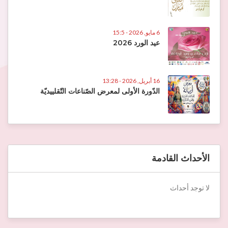
6 مايو, 2026 - 15:5
عيد الورد 2026
16 أبريل, 2026 - 13:28
الدّورة الأولى لمعرض الصّناعات التّقلييديّة
الأحداث القادمة
لا توجد أحداث