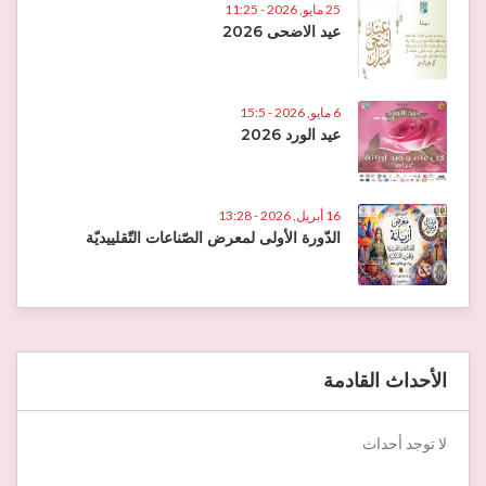
25 مايو, 2026 - 11:25
عيد الاضحى 2026
6 مايو, 2026 - 15:5
عيد الورد 2026
16 أبريل, 2026 - 13:28
الدّورة الأولى لمعرض الصّناعات التّقلييديّة
الأحداث القادمة
لا توجد أحداث