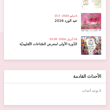
6 مايو, 2026 - 15:5
عيد الورد 2026
16 أبريل, 2026 - 13:28
الدّورة الأولى لمعرض الصّناعات التّقلييديّة
الأحداث القادمة
لا توجد أحداث