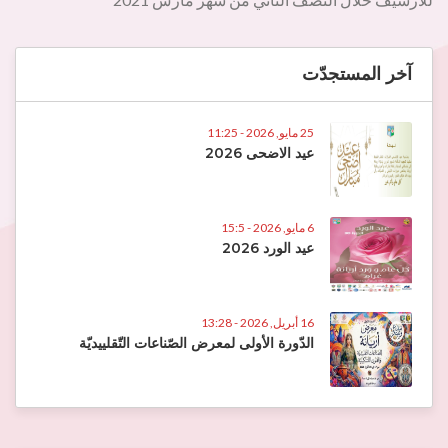
آخر المستجدّت
25 مايو, 2026 - 11:25
عيد الاضحى 2026
6 مايو, 2026 - 15:5
عيد الورد 2026
16 أبريل, 2026 - 13:28
الدّورة الأولى لمعرض الصّناعات التّقلييديّة