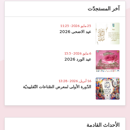
آخر المستجدّت
25 مايو, 2026 - 11:25
عيد الاضحى 2026
6 مايو, 2026 - 15:5
عيد الورد 2026
16 أبريل, 2026 - 13:28
الدّورة الأولى لمعرض الصّناعات التّقلييديّة
الأحداث القادمة