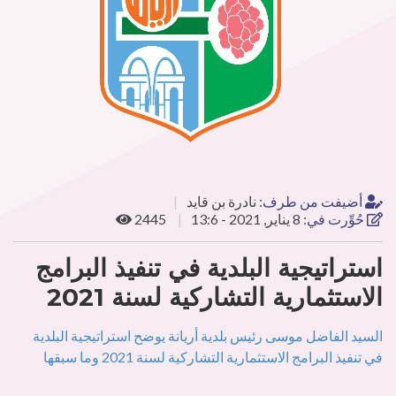
أضيفت من طرف
:
نادرة بن قايد
حُوِّرت في
:
8 يناير, 2021 - 13:6
2445
استراتيجية البلدية في تنفيذ البرامج
الاستثمارية التشاركية لسنة 2021
السيد الفاضل موسى رئيس بلدية أريانة يوضح استراتيجية البلدية
في تنفيذ البرامج الاستثمارية التشاركية لسنة 2021 وما سبقها