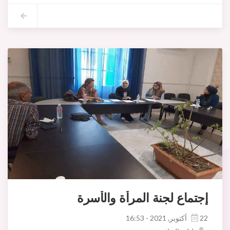
إجتماع لجنة المرأة والأسرة
22 أكتوبر, 2021 - 16:53