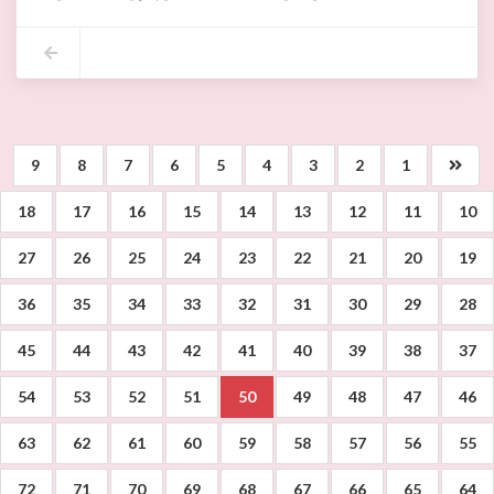
9
8
7
6
5
4
3
2
1
18
17
16
15
14
13
12
11
10
27
26
25
24
23
22
21
20
19
36
35
34
33
32
31
30
29
28
45
44
43
42
41
40
39
38
37
54
53
52
51
50
49
48
47
46
63
62
61
60
59
58
57
56
55
72
71
70
69
68
67
66
65
64