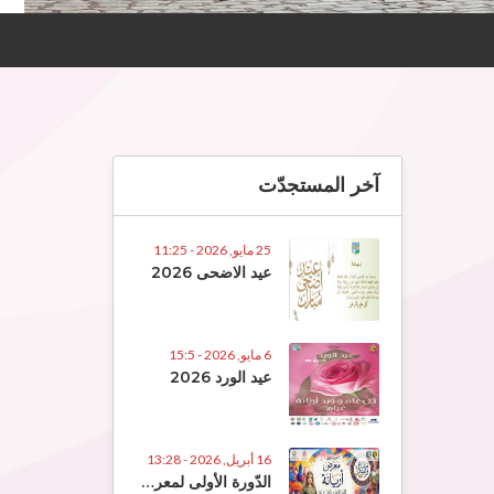
آخر المستجدّت
25 مايو, 2026 - 11:25
عيد الاضحى 2026
6 مايو, 2026 - 15:5
عيد الورد 2026
16 أبريل, 2026 - 13:28
الدّورة الأولى لمعرض الصّناعات التّقلييديّة