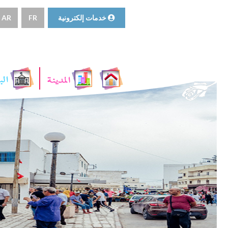
خدمات إلكترونية
FR
AR