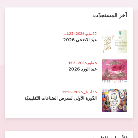
آخر المستجدّت
25 مايو, 2026 - 11:25
عيد الاضحى 2026
6 مايو, 2026 - 15:5
عيد الورد 2026
16 أبريل, 2026 - 13:28
الدّورة الأولى لمعرض الصّناعات التّقلييديّة