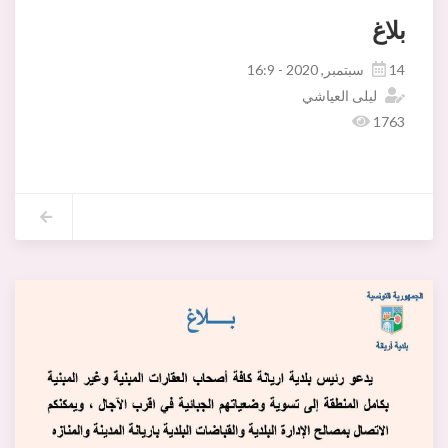
بلاغ
14 سبتمبر, 2020 - 16:9
ليلى العياشي
1763