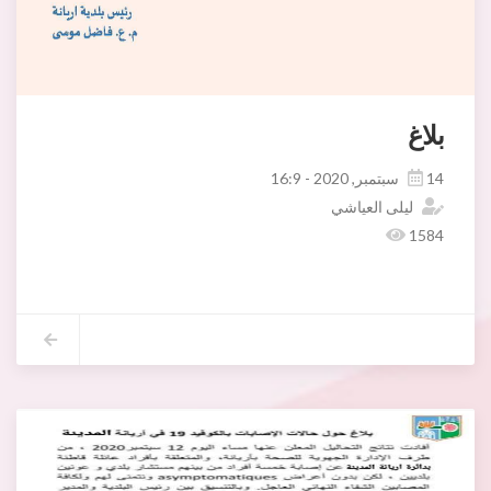
بلاغ
14 سبتمبر, 2020 - 16:9
ليلى العياشي
1584