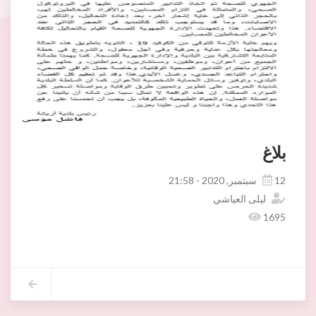
بلاغ
12 سبتمبر, 2020 - 21:58
ليلى العياشي
1695