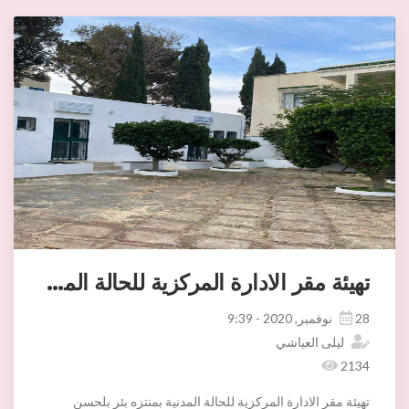
تهيئة مقر الادارة المركزية للحالة المدنية بمنتزه
28 نوفمبر, 2020 - 9:39
ليلى العياشي
2134
تهيئة مقر الادارة المركزية للحالة المدنية بمنتزه بئر بلحسن