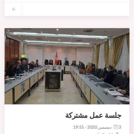
جلسة عمل مشتركة
3 ديسمبر, 2020 - 19:55