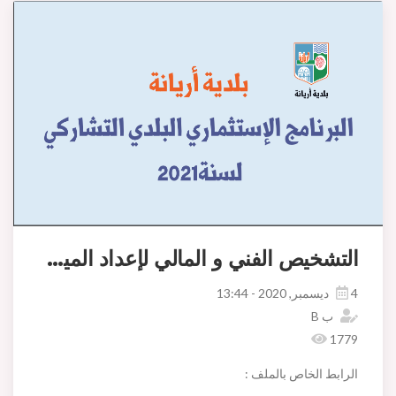
التشخيص الفني و المالي لإعداد الميزانية التشاركية لسنة 2021
4 ديسمبر, 2020 - 13:44
ب B
1779
الرابط الخاص بالملف :
التشخيص الفني و المالي لإعداد الميزانية التشاركية لسنة 2021