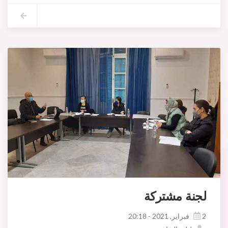
لجنة مشتركة
2 فبراير, 2021 - 20:18