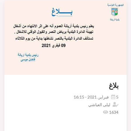
بلاغ
5 فبراير, 2021 - 16:15
ليلى العياشي
1634