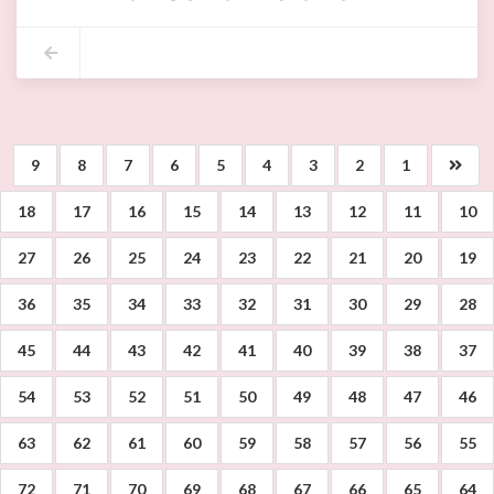
9
8
7
6
5
4
3
2
1
18
17
16
15
14
13
12
11
10
27
26
25
24
23
22
21
20
19
36
35
34
33
32
31
30
29
28
45
44
43
42
41
40
39
38
37
54
53
52
51
50
49
48
47
46
63
62
61
60
59
58
57
56
55
72
71
70
69
68
67
66
65
64