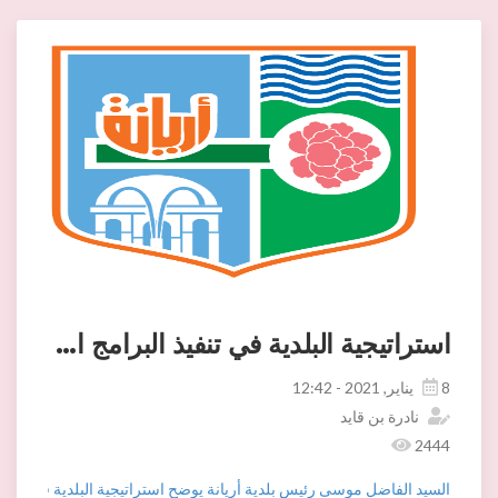
استراتيجية البلدية في تنفيذ البرامج الاستثمارية التشاركية لسنة 2021
8 يناير, 2021 - 12:42
نادرة بن قايد
2444
السيد الفاضل موسى رئيس بلدية أريانة يوضح استراتيجية البلدية في تنفيذ البرامج ال