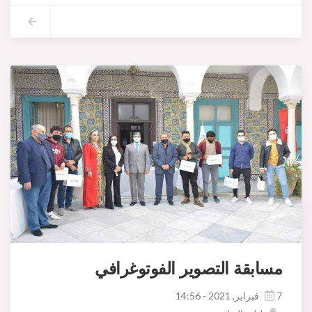
مسابقة التصوير الفوتوغرافي
7 فبراير, 2021 - 14:56