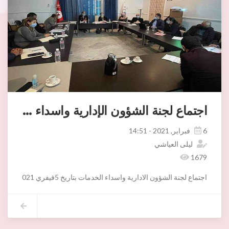
اجتماع لجنة الشؤون الإدارية واسداء الخدمات
6 فبراير, 2021 - 14:51
ليلى العياشي
1679
اجتماع لجنة الشؤون الادارية واسداء الخدمات بتاريخ 5فيفري 2021 حول مواضيع تركيز الموزعات الآلية للوقوف و الخدمات عن بعد وتسمية الانهج والساحات