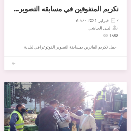
تكريم المتفوقين في مسابقه التصوير الفوتوغرافي
7 فبراير, 2021 - 6:57
ليلى العياشي
1688
حفل تكريم الفائزين بمسابقة التصوير الفوتوغرافي لبلدية