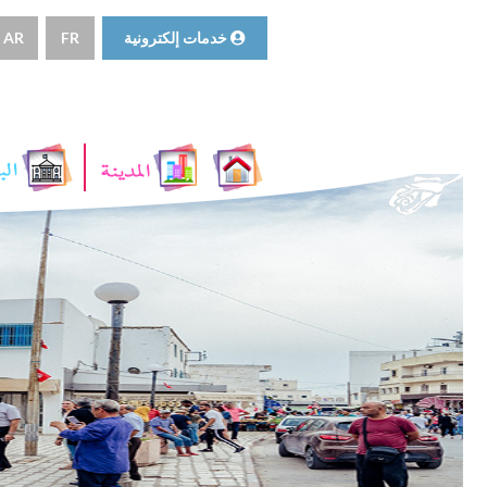
خدمات إلكترونية
FR
AR