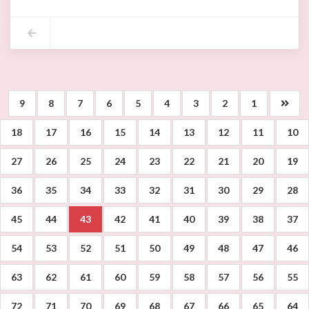
9
8
7
6
5
4
3
2
1
18
17
16
15
14
13
12
11
10
27
26
25
24
23
22
21
20
19
36
35
34
33
32
31
30
29
28
45
44
43
42
41
40
39
38
37
54
53
52
51
50
49
48
47
46
63
62
61
60
59
58
57
56
55
72
71
70
69
68
67
66
65
64