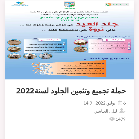
حملة تجميع وتثمين الجلود لسنة2022
6 يوليو, 2022 - 14:9
ليلى العياشي
1479