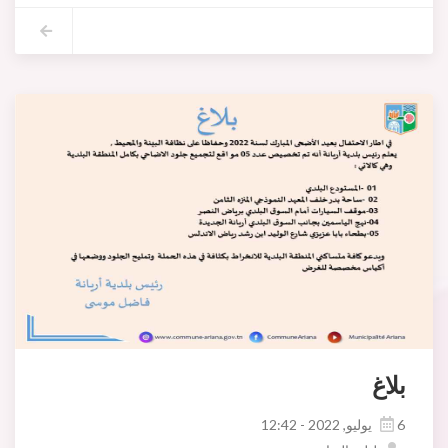
بلاغ
6 يوليو, 2022 - 12:42