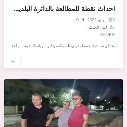
احداث نقطة للمطالعة بالدائرة البلدية رياض النصر
5 يوليو, 2022 - 10:14
ليلى العياشي
1405
بعد ان تم احداث نقطة اولى للمطالعة بدائرة أريانة المدينة ،تم احداث نقط