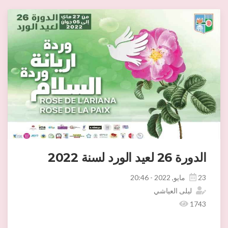
الدورة 26 لعيد الورد لسنة 2022
23 مايو, 2022 - 20:46
ليلى العياشي
1743