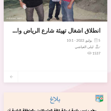
انطلاق اشغال تهيئة شارع الرياض واحمد الخبثاني
5 يوليو, 2022 - 10:1
ليلى العياشي
1537