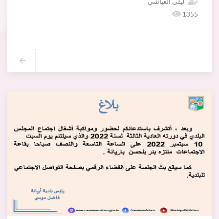
ليلى العياشي
1355