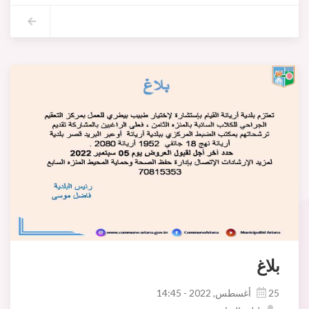
بلاغ
25 أغسطس, 2022 - 14:45