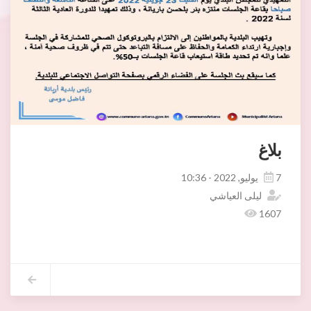
بلاغ
7 يوليو, 2022 - 10:36
ليلى العياشي
1607