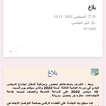
بلاغ
25 أغسطس, 2022 - 13:13
ليلى العياشي
1343