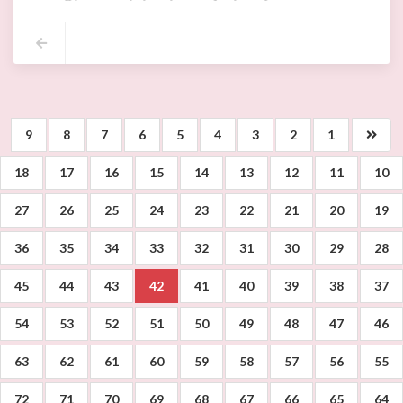
9
8
7
6
5
4
3
2
1
18
17
16
15
14
13
12
11
10
27
26
25
24
23
22
21
20
19
36
35
34
33
32
31
30
29
28
45
44
43
42
41
40
39
38
37
54
53
52
51
50
49
48
47
46
63
62
61
60
59
58
57
56
55
72
71
70
69
68
67
66
65
64