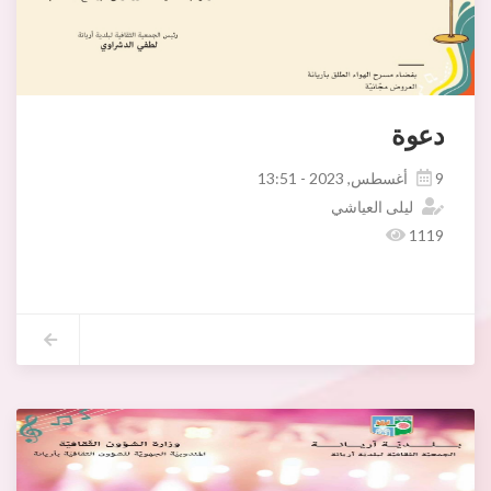
دعوة
9 أغسطس, 2023 - 13:51
ليلى العياشي
1119