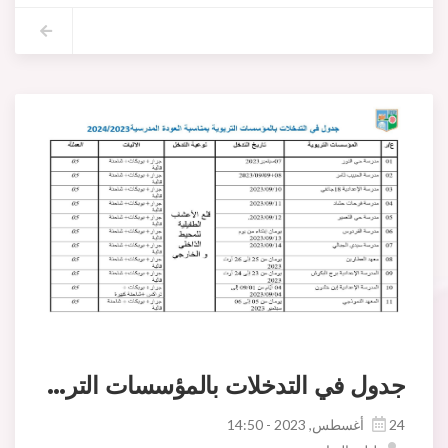
جدول في التدخلات بالمؤسسات التربوية بمناسبة العودة المدرسية 2023/2024
24 أغسطس, 2023 - 14:50