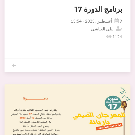
برنامج الدورة 17
9 أغسطس, 2023 - 13:54
ليلى العياشي
1124