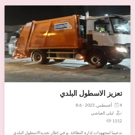
تعزيز الاسطول البلدي
4 أغسطس, 2023 - 8:6
ليلى العياشي
1152
تدعيما لمجهودات إدارة النظافة ،و في إطار تجديدالاسطول البلدي