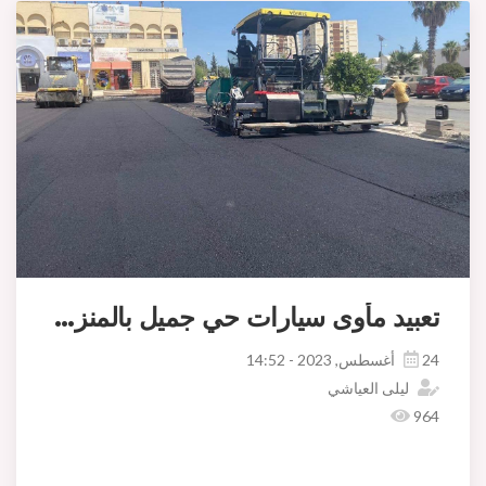
تعبيد مأوى سيارات حي جميل بالمنزه السادس
24 أغسطس, 2023 - 14:52
ليلى العياشي
964