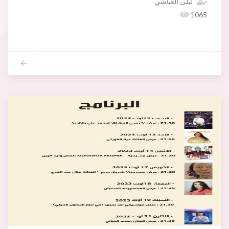
ليلى العياشي
1065