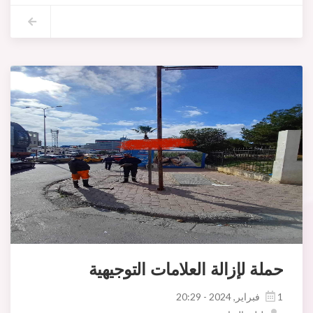
حملة لإزالة العلامات التوجيهية
1 فبراير, 2024 - 20:29