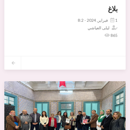
بلاغ
1 فبراير, 2024 - 8:2
ليلى العياشي
865