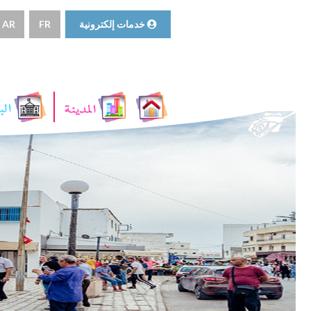
خدمات إلكترونية
FR
AR