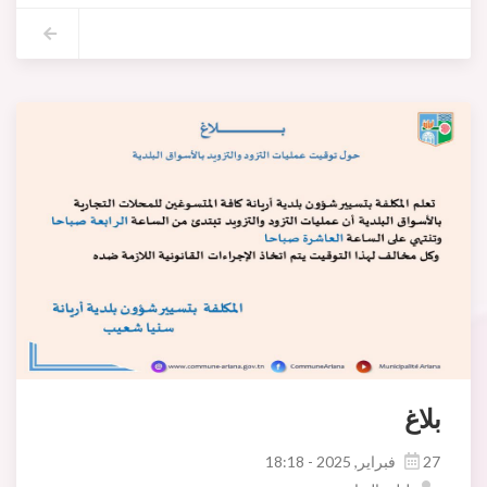
بلاغ
27 فبراير, 2025 - 18:18