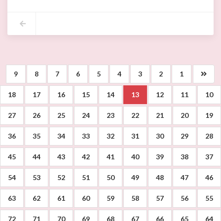
9
8
7
6
5
4
3
2
1
18
17
16
15
14
13
12
11
10
27
26
25
24
23
22
21
20
19
36
35
34
33
32
31
30
29
28
45
44
43
42
41
40
39
38
37
54
53
52
51
50
49
48
47
46
63
62
61
60
59
58
57
56
55
72
71
70
69
68
67
66
65
64