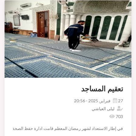
تعقيم المساجد
27 فبراير, 2025 - 20:56
ليلى العياشي
703
في إطار الاستعداد لشهر رمضان المعظم قامت ادارة حفظ الصحة و حماية الم