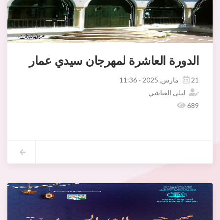
الدورة العاشرة لمهرجان سيدي عمار
21 مارس, 2025 - 11:36
ليلى العياشي
689