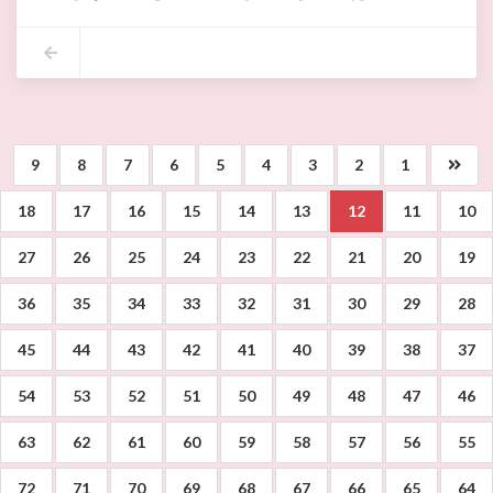
9
8
7
6
5
4
3
2
1
18
17
16
15
14
13
12
11
10
27
26
25
24
23
22
21
20
19
36
35
34
33
32
31
30
29
28
45
44
43
42
41
40
39
38
37
54
53
52
51
50
49
48
47
46
63
62
61
60
59
58
57
56
55
72
71
70
69
68
67
66
65
64