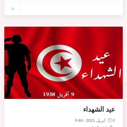
عيد الشهداء
9 أبريل, 2025 - 9:48