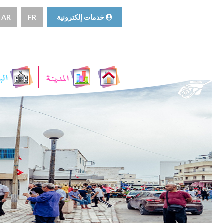
خدمات إلكترونية
FR
AR