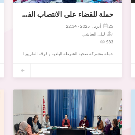
حملة للقضاء على الانتصاب الفوضوي
25 أبريل, 2025 - 22:34
ليلى العياشي
583
حملة مشتركة صحبة الشرطة البلدية و فرقة الطريق العمومي بالسوق 